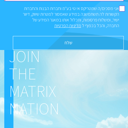
אני מסכים/ה שמטריקס אי.טי בע"מ וחברות הבנות והחברות
הקשורות לה תשתמשנה במידע שאמסור למטרות שיווק, דיוור
ישיר, ומשלוח פרסומות, ותכלול אותו במאגר המידע של
החברה, והכל בכפוף ל
מדיניות הפרטיות
JOIN
THE
MATRIX
NATION