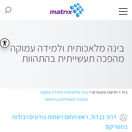
בינה מלאכותית ולמידה עמוקה
מהפכה תעשייתית בהתהוות
>
>
בית
חדשות ומאמרים
בינה מלאכותית ולמידה עמוקה
מהפכה תעשייתית בהתהוות
דרור בן דוד, ראש תחום רשתות נוירונים רבודות
במטריקס