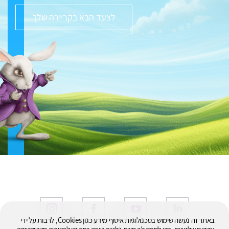
לצעד הבא בקריירה שלך
באתר זה נעשה שימוש בטכנולוגיות איסוף מידע כגון Cookies, לרבות על ידי