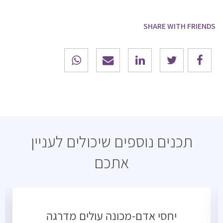
SHARE WITH FRIENDS
תכנים נוספים שיכולים לעניין
אתכם
יחסי אדם-מכונה עולים מדרגה