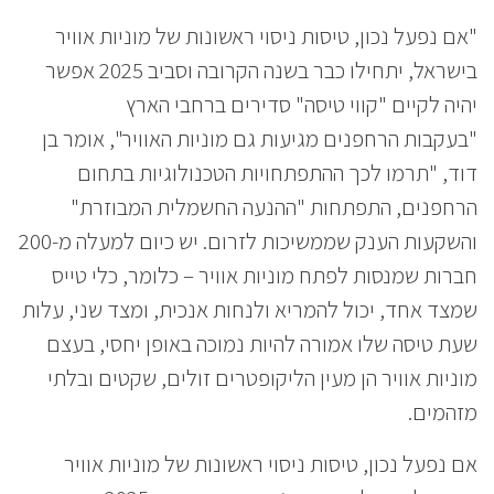
"אם נפעל נכון, טיסות ניסוי ראשונות של מוניות אוויר
בישראל, יתחילו כבר בשנה הקרובה וסביב 2025 אפשר
יהיה לקיים "קווי טיסה" סדירים ברחבי הארץ
"בעקבות הרחפנים מגיעות גם מוניות האוויר", אומר בן
דוד, "תרמו לכך ההתפתחויות הטכנולוגיות בתחום
הרחפנים, התפתחות "ההנעה החשמלית המבוזרת"
והשקעות הענק שממשיכות לזרום. יש כיום למעלה מ-200
חברות שמנסות לפתח מוניות אוויר – כלומר, כלי טייס
שמצד אחד, יכול להמריא ולנחות אנכית, ומצד שני, עלות
שעת טיסה שלו אמורה להיות נמוכה באופן יחסי, בעצם
מוניות אוויר הן מעין הליקופטרים זולים, שקטים ובלתי
מזהמים.
אם נפעל נכון, טיסות ניסוי ראשונות של מוניות אוויר