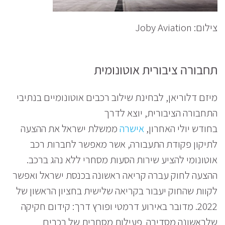
צילום: Joby Aviation
תחבורה ציבורית אוטונומית
מיזם דלוריאן, לבחינת שילוב רכבים אוטונומיים בנתיבי
התחבורה הציבורית, יוצא לדרך
בחודש יולי האחרון,
אישרה
ממשלת ישראל את ההצעה
לתיקון פקודת התעבורה, אשר מאפשר לחברות רכב
אוטונומי להציע שירות הסעות מסחרי ללא נהג ברכב.
ההצעה לחוק עברה קריאה ראשונה בכנסת ישראל ואפשר
לקוות שהחוק יעבור בקריאה שלישית בחציון הראשון של
2022. מדובר באירוע דרמטי ופורץ דרך: קידום חקיקה
שלראשונה מסדירה פעילות מסחרית של רכבים