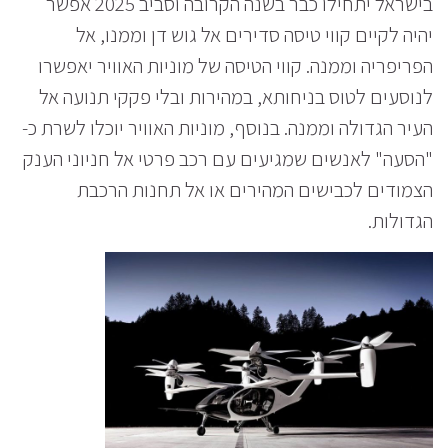
בישראל יתחילו כבר בשנה הקרובה וסביב 2025 אפשר
יהיה לקיים קווי טיסה סדירים אל גוש דן וממנו, אל
הפריפריה וממנה. קווי הטיסה של מוניות האוויר יאפשרו
לנוסעים לטוס בניחותא, במהירות ובלי פקקי תנועה אל
העיר הגדולה וממנה. בנוסף, מוניות האוויר יוכלו לשרת כ-
"הסעה" לאנשים שמגיעים עם רכב פרטי אל חניוני הענק
הצמודים לכבישים המהירים או אל תחנות הרכבת
הגדולות.