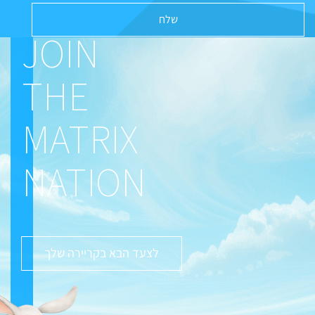
JOIN
THE
MATRIX
NATION
לצעד הבא בקריירה שלך