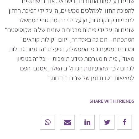
שונים בעולמות התחבורה בישראל. אנחנו שותפים
להפיכת החזון למהלכים ממשיים, הן על ידי הפיכת החזון
לתכניות קונקרטיות, הן על ידי רתימת גופי הממשלה
שונים והן על ידי פיתוח מרכיבים שונים של ה"אקוסיסטם"
המתפתח – תמיכה באסדרה, ייזום "קולות קוראים"
ומכרזים מטעם גופי הממשלה, הפעלת "הדגמות גדולות
מאוד", פיתוח מערכות מידע תומכות – וכל זה בניסיון
לגרום לכך שהרעיונות הגדולים האלה, אמנם יהפכו
למציאות בטווח זמן של שנים בודדות."
SHARE WITH FRIENDS