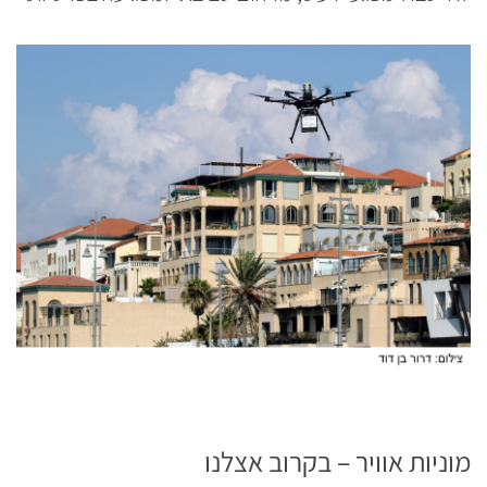
מוניות אוויר – בקרוב אצלנו