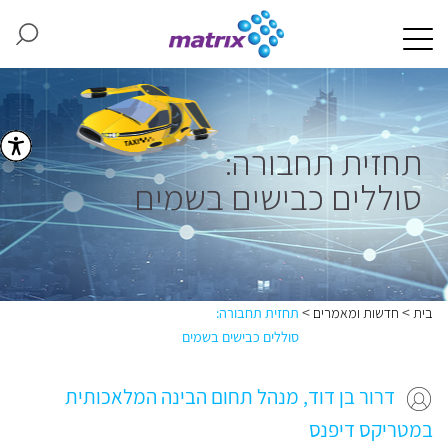
תחזית תחבורה:
סוללים כבישים בשמים
>
>
בית
חדשות ומאמרים
תחזית תחבורה:
סוללים כבישים בשמים
דרור בן דוד, מנהל תחום הבינה המלאכותית
במטריקס דיפנס