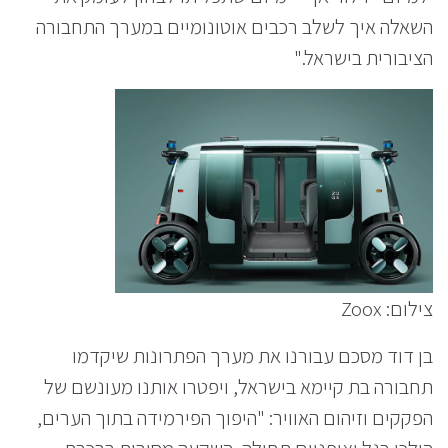
השאלה איך לשלב רכבים אוטונומיים במערך התחבורה
הציבורית בישראל."
צילום: Zoox
בן דוד מסכם עבורנו את מערך הפתרונות שיקדמו
תחבורה בת קיימא בישראל, ויפטרו אותנו מעונשם של
הפקקים וזיהום האוויר: "היפוך הפירמידה בתוך הערים,