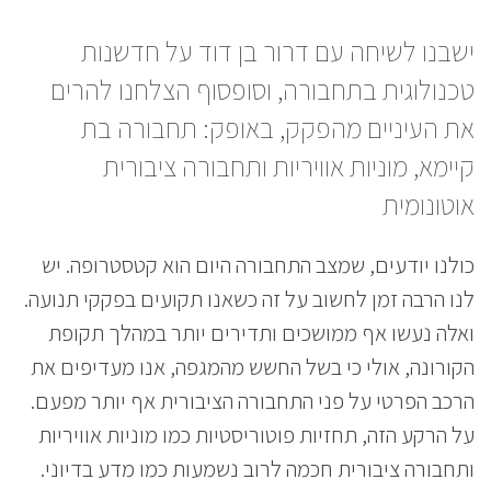
ישבנו לשיחה עם דרור בן דוד על חדשנות
טכנולוגית בתחבורה, וסופסוף הצלחנו להרים
את העיניים מהפקק, באופק: תחבורה בת
קיימא, מוניות אוויריות ותחבורה ציבורית
אוטונומית
כולנו יודעים, שמצב התחבורה היום הוא קטסטרופה. יש
לנו הרבה זמן לחשוב על זה כשאנו תקועים בפקקי תנועה.
ואלה נעשו אף ממושכים ותדירים יותר במהלך תקופת
הקורונה, אולי כי בשל החשש מהמגפה, אנו מעדיפים את
הרכב הפרטי על פני התחבורה הציבורית אף יותר מפעם.
על הרקע הזה, תחזיות פוטוריסטיות כמו מוניות אוויריות
ותחבורה ציבורית חכמה לרוב נשמעות כמו מדע בדיוני.