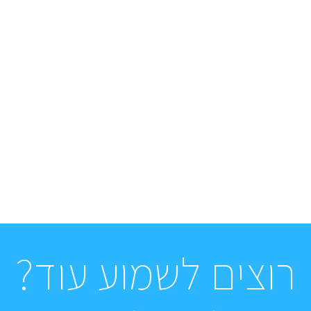
רוצים לשמוע עוד?