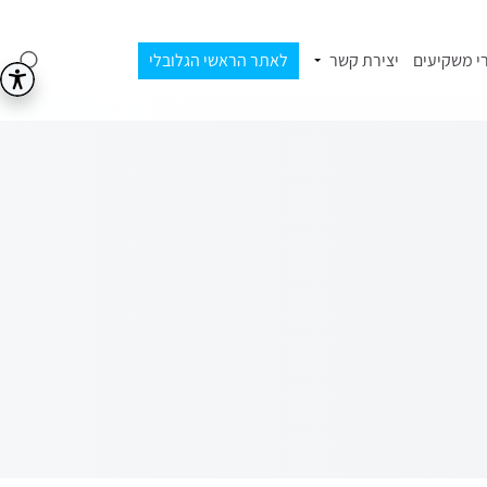
י משקיעים
יצירת קשר
לאתר הראשי הגלובלי