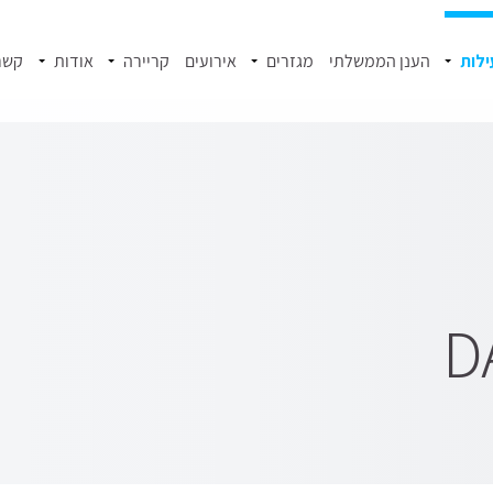
ילות
הענן הממשלתי
מגזרים
אירועים
קריירה
אודות
קשר
D