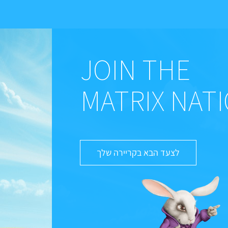
JOIN THE
MATRIX NAT
לצעד הבא בקריירה שלך