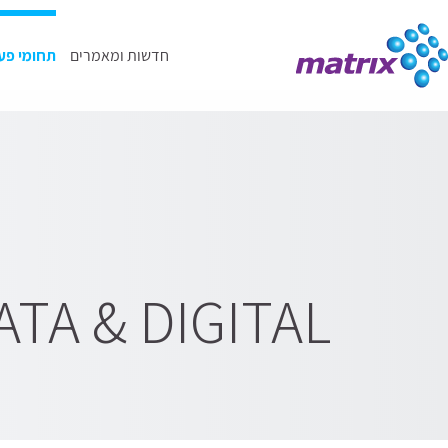
חדשות ומאמרים
תחומי פע
ATA & DIGITAL