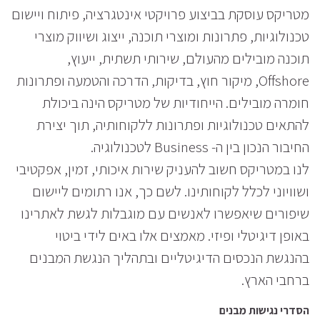
מטריקס עוסקת בביצוע פרויקטי אינטגרציה, פיתוח ויישום
טכנולוגיות, פתרונות ומוצרי תוכנה, ייצוג ושיווק מוצרי
תוכנה מובילים מהעולם, שירותי תשתית, ייעוץ,
Offshore, מיקור חוץ, בדיקות, הדרכה והטמעה ופתרונות
חומרה מובילים. הייחודיות של מטריקס הינה ביכולת
להתאים טכנולוגיות ופתרונות ללקוחותיה, תוך יצירת
החיבור הנכון בין ה- Business לטכנולוגיה.
לנו במטריקס חשוב להעניק שירות איכותי, זמין, אפקטיבי
ושוויוני לכלל לקוחותינו. לשם כך, אנו רתומים ליישום
שיפורים שיאפשרו לאנשים עם מוגבלות לגשת לאתרינו
באופן דיגיטלי ופיזי. מאמצים אלו באים לידי ביטוי
בהנגשת הנכסים הדיגיטליים ובתהליך הנגשת המבנים
ברחבי הארץ.
הסדרי נגישות מבנים