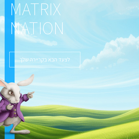
MATRIX
NATION
לצעד הבא בקריירה שלך