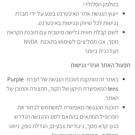
בטלפון הסלולרי.
ייעוץ הנגשת אתר האינטרנט בוצע על ידי חברת
נגישות לכל שיווק ונגישות באינטרנט.
לשם קבלת חווית גלישה מיטבית עם תוכנת הקראת
מסך, אנו ממליצים לשימוש בתוכנת NVDA
העדכנית ביותר
תפעול האתר ועזרי נגישות
באתר זה מותקנת תוכנת הנגשה של חברת
Purple
lens
המאפשרת תיקון של הקוד, התצורה והתוכן של
האתר.
תוכנת ההנגשה מאפשרת למשתמש לבחור את
הפרופיל המתאים בהתאם לסוג ההנגשה הנדרש
כגון: קרא מסך, ניגודיות צבעים, הגדלת גופן, ניווט