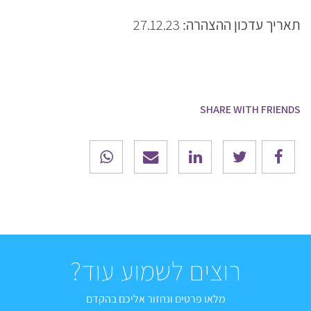
תאריך עדכון ההצהרה:
27.12.23
SHARE WITH FRIENDS
רוצים לשמוע עוד?
מלאו פרטים ונחזור אליכם בהקדם