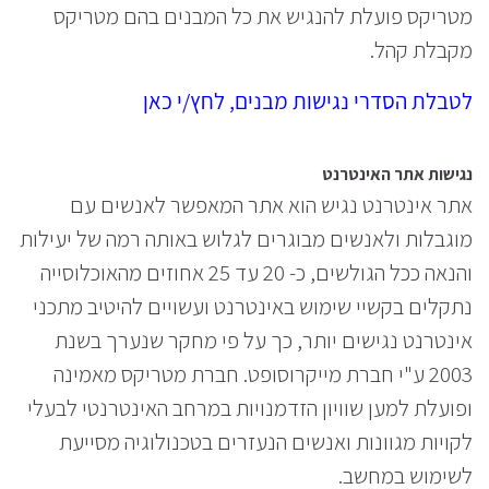
מטריקס פועלת להנגיש את כל המבנים בהם מטריקס
מקבלת קהל.
לטבלת הסדרי נגישות מבנים, לחץ/י כאן
נגישות אתר האינטרנט
אתר אינטרנט נגיש הוא אתר המאפשר לאנשים עם
מוגבלות ולאנשים מבוגרים לגלוש באותה רמה של יעילות
והנאה ככל הגולשים, כ- 20 עד 25 אחוזים מהאוכלוסייה
נתקלים בקשיי שימוש באינטרנט ועשויים להיטיב מתכני
אינטרנט נגישים יותר, כך על פי מחקר שנערך בשנת
2003 ע"י חברת מייקרוסופט. חברת מטריקס מאמינה
ופועלת למען שוויון הזדמנויות במרחב האינטרנטי לבעלי
לקויות מגוונות ואנשים הנעזרים בטכנולוגיה מסייעת
לשימוש במחשב.