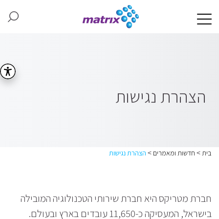
הצהרת נגישות
>
>
בית
חדשות ומאמרים
הצהרת נגישות
חברת מטריקס היא חברת שירותי הטכנולוגיה המובילה
בישראל, המעסיקה כ-11,650 עובדים בארץ ובעולם.