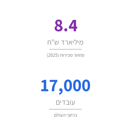
8.4
מיליארד ש"ח
מחזור מכירות (2025)
17,000
עובדים
ברחבי העולם