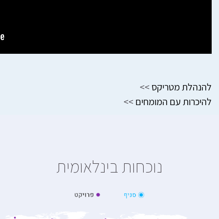
להנהלת מטריקס
>>
להיכרות עם המומחים
>>
נוכחות בינלאומית