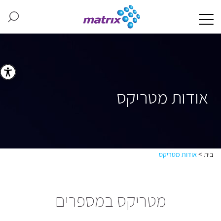
אודות מטריקס
>
בית
אודות מטריקס
מטריקס במספרים