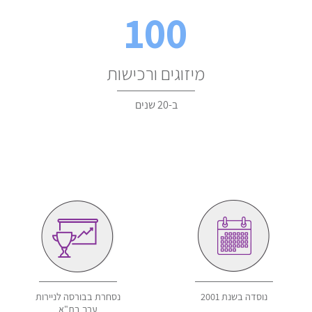
100
מיזוגים ורכישות
ב-20 שנים
נוסדה בשנת 2001
נסחרת בבורסה לניירות
ערך בת"א