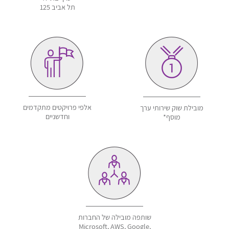
תל אביב 125
אלפי פרויקטים מתקדמים
מובילת שוק שירותי ערך
וחדשניים
מוסף*
שותפה מובילה של החברות
Microsoft, AWS, Google,