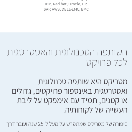
IBM, Red hat, Oracle, HP,
SAP, AWS, DELL-EMC, BMC
השותפה הטכנולוגית והאסטרטגית
לכל פרויקט
מטריקס היא שותפה טכנולוגית
ואסטרטגית באינספור פרויקטים, גדולים
או קטנים, תמיד עם אימפקט על ליבת
העשייה של לקוחותיה.
סיפורה של מטריקס שמתפרש על מעל ל-25 שנה ועובר דרך