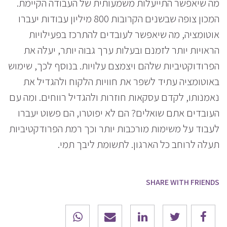
מה שיאפשר התייעלות משמעותית של העבודה הקיימת.
המכון צופה שבשנים הקרובות 800 מיליון עבודות יעברו
אוטומציה, מה שיאפשר לעובדים להתרכז בפעילויות
הראויות יותר לזמנם ובעלות ערך גבוה יותר, יעלה את
הפרודוקטיביות שלהם ויצמצם עלויות. בנוסף לכך, שימוש
באוטומציה עתיד לשפר את חוויות הלקוח ולהגדיל את
נאמנותו, לקדם עסקאות חוזרות ולהגדיל רווחים. ומה עם
העובדים אתם שואלים? הם לא יפוטרו, הם פשוט יעברו
לעבוד על משימות מורכבות יותר וכך רמת הפרודקטיביות
תעלה לרוחב כל הארגון. לתשומת ליבך תמי.
SHARE WITH FRIENDS