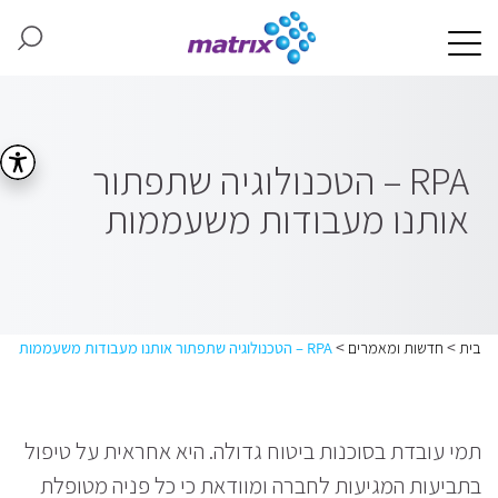
RPA – הטכנולוגיה שתפתור
אותנו מעבודות משעממות
>
>
בית
חדשות ומאמרים
RPA – הטכנולוגיה שתפתור אותנו מעבודות משעממות
תמי עובדת בסוכנות ביטוח גדולה. היא אחראית על טיפול
בתביעות המגיעות לחברה ומוודאת כי כל פניה מטופלת