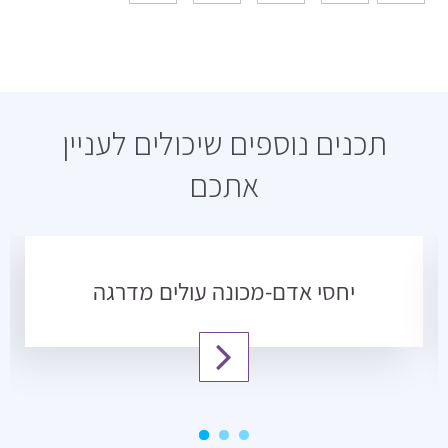
תכנים נוספים שיכולים לעניין
אתכם
יחסי אדם-מכונה עולים מדרגה