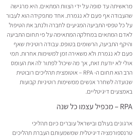
מראשיתה עד סופה על ידי הצוות המתאים. היא מרגישה
שהעבודה אף פעם לא נגמרת. אחד מתפקידה הוא לעבור
על כל טפסי התביעה המגיעים לחברה ולנתב את הטיפול
לאדם המתאים במחלקה המתאימה על פי תחום התביעה
והיקף התביעה, הרשומים בטופס. עבודה רוטינית שאף
פעם לא נגמרת ולא משאירה זמן למשימות אחרות. תמי
אולי לא יודעת זאת, אך מה שיכול לפתור לה את העומס
הרב הוא תחום ה- RPA – אוטומצית תהליכים רובוטית
שנועדה לשחרר אנשים ממשימות רוטיניות קבועות
באמצעים דיגיטליים.
RPA – מכפיל עצמו כל שנה
ארגונים בעולם ובישראל עוברים כיום תהליכי
טרנספורמציה דיגיטלית שמשמעותם העברת תהליכים