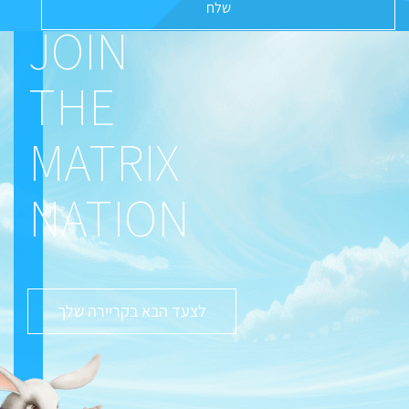
JOIN
THE
MATRIX
NATION
לצעד הבא בקריירה שלך