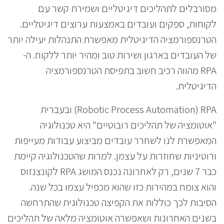
מסורבלים לתהליכים דיגיטליים ושמירת קשר עם
לקוחות, ספקים ועובדים באמצעות ערוצים דיגיטליים.
הטרנספורמציה הדיגיטלית מאפשרת התנהלות יעילה יותר
של העובדים בארגון ושירות טוב ומהיר יותר ללקוח. ה-
RPA מהווה רכיב חשוב בתפיסת הטרנספורמציה
הדיגיטלית.
Robotic Process Automation) RPA) ובעברית
"אוטומציה של תהליכים רובוטיים" היא טכנולוגיה
המאפשרת לנו לשחרר עובדים מביצוע עבודות מעייפות
ורוטיניות שחוזרות על עצמן. למרות שהטכנולוגיה קיימת
כבר 7 שנים, רק לאחרונה נכנס המושג RPA לקונצנזוס
והוא צומח במהירות כזו שהוא מכפיל עצמו בכל שנה.
הסיבות לכך כוללות את הקפיצה טכנולוגית שהתרחשה
בשנים האחרונות ושאפשרה אוטומציה מלאה של תהליכים