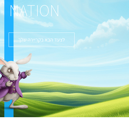
NATION
לצעד הבא בקריירה שלך