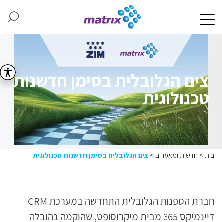
צים הגלובלית בסימן חדשנות
טכנולוגית
>
>
בית
חדשות ומאמרים
צים הגלובלית בסימן חדשנות טכנולוגית
חברת הספנות הגלובלית התחדשה במערכת CRM
דיינמיקס 365 מבית מיקרוסופט, שהוקמה בהובלה