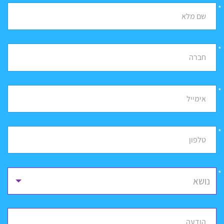
*
שם מלא
*
חברה
*
אימייל
*
טלפון
נושא
הודעה