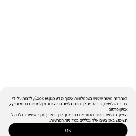
באתר זה נעשה שימוש בטכנולוגיות איסוף מידע כגון Cookies, לרבות על ידי
צדדים שלישיים, כדי לספק לך חווית גלישה טובה יותר וכן למטרות סטטיסטיקה,
אפיון ופרסום.
המשך הגלישה באתר מהווה את הסכמתך לכך. מידע נוסף ואפשרויות לניהול
השימוש באמצעים אלה נכללים במדיניות
הפרטיות
.
© 2026
כל הזכויות שמורות
OK