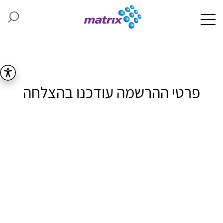
פרטי ההרשמה עודכנו בהצלחה