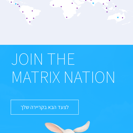
JOIN THE
MATRIX NATION
לצעד הבא בקריירה שלך