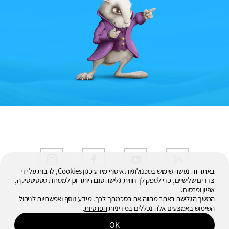
באתר זה נעשה שימוש בטכנולוגיות איסוף מידע כגון Cookies, לרבות על ידי
צדדים שלישיים, כדי לספק לך חווית גלישה טובה יותר וכן למטרות סטטיסטיקה,
אפיון ופרסום.
© 2026
המשך הגלישה באתר מהווה את הסכמתך לכך. מידע נוסף ואפשרויות לניהול
כל הזכויות שמורות
השימוש באמצעים אלה נכללים במדיניות
הפרטיות
.
OK