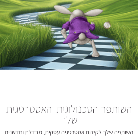
השותפה הטכנולוגית והאסטרטגית
שלך
השותפה שלך לקידום אסטרטגיה עסקית, מבדלת וחדשנית