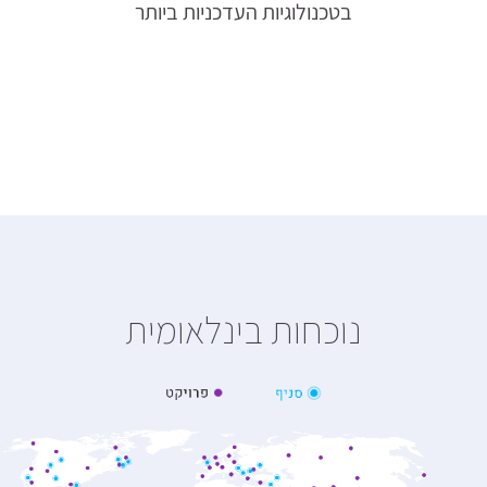
בטכנולוגיות העדכניות ביותר
נוכחות בינלאומית