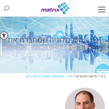
IOT – הטכנולוגיה שמחברת את
כולנו
>
>
בית
חדשות ומאמרים
IOT – הטכנולוגיה שמחברת את כולנו