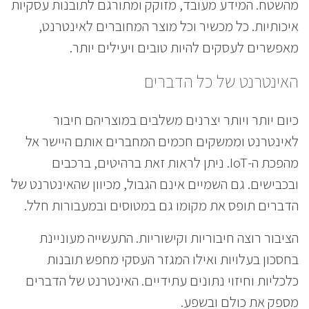
מהשטח. המידע מעובד, מזוקק ומתורגם לתובנות עסקיות
איכותיות. כל מכשיר וכל מוצר המחוברים לאינטרנט,
מאפשרים לעסקים להיות טובים ויעילים יותר.
האינטרנט של כל הדברים
כיום יותר ויותר יצרנים משלבים במוצריהם חיבור
לאינטרנט וממשקים חכמים המחברים אותם היישר אל
מהפכת ה-IoT. ניתן לראות זאת ברהיטים, ברכבים
ובכבישים. גם השמיים אינם הגבול, מכיוון שהאינטרנט של
הדברים תופס את מקומו גם במטוסים ובמעבורות חלל.
הציבור רוצה חיבוריות וקישוריות. התעשייה מעוניינת
בחסכון בעלויות ואילו המגזר העסקי מחפש תובנות
כלכליות וחיזוי נתונים עתידיים. האינטרנט של הדברים
מספק את כולם ובשפע.