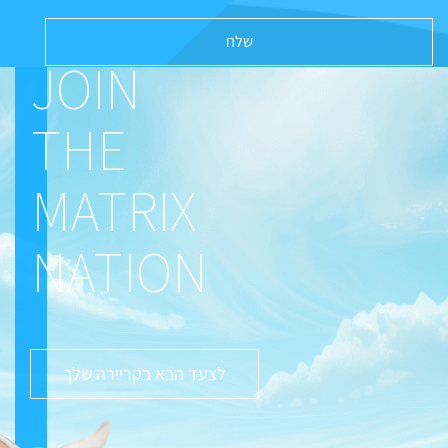
JOIN
THE
MATRIX
NATION
לצעד הבא בקריירה שלך