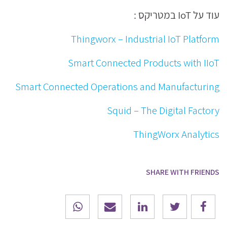
עוד על IoT במטריקס :
Thingworx – Industrial IoT Platform
Smart Connected Products with IIoT
Smart Connected Operations and Manufacturing
Squid – The Digital Factory
ThingWorx Analytics
SHARE WITH FRIENDS