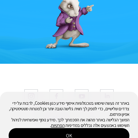
באתר זה נעשה שימוש בטכנולוגיות איסוף מידע כגון Cookies, לרבות על ידי
צדדים שלישיים, כדי לספק לך חווית גלישה טובה יותר וכן למטרות סטטיסטיקה,
אפיון ופרסום.
© 2026
המשך הגלישה באתר מהווה את הסכמתך לכך. מידע נוסף ואפשרויות לניהול
כל הזכויות שמורות
השימוש באמצעים אלה נכללים במדיניות
הפרטיות
.
OK