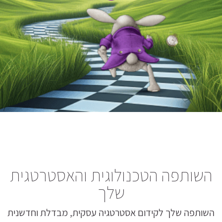
השותפה הטכנולוגית והאסטרטגית
שלך
השותפה שלך לקידום אסטרטגיה עסקית, מבדלת וחדשנית