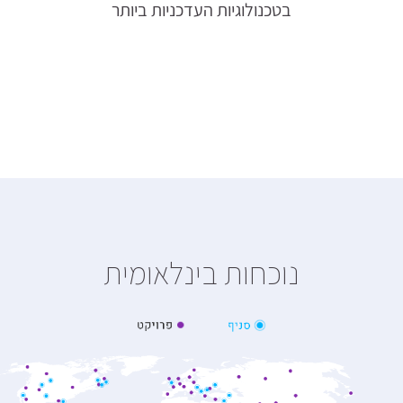
בטכנולוגיות העדכניות ביותר
נוכחות בינלאומית