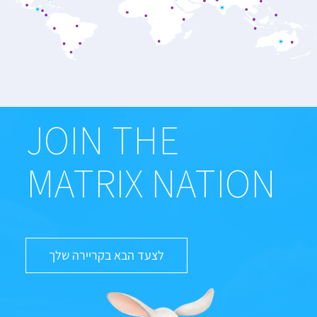
JOIN THE
MATRIX NATION
לצעד הבא בקריירה שלך