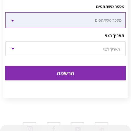
מספר משתתפים
תאריך רצוי
תאריך רצוי
הרשמה