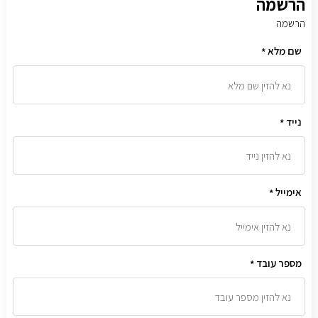
הרשמה
הרשמה
שם מלא
*
נייד
*
אימייל
*
מספר עובד
*