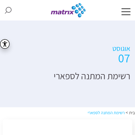
אוגוסט
07
רשימת המתנה לספארי
>
בית
רשימת המתנה לספארי