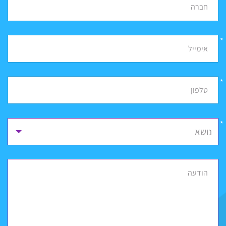
חברה
*
אימייל
*
טלפון
נושא
הודעה