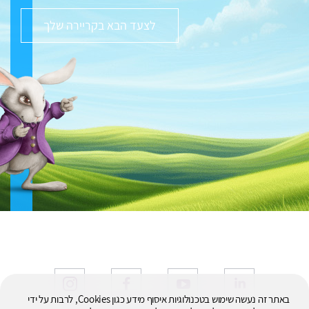
לצעד הבא בקריירה שלך
באתר זה נעשה שימוש בטכנולוגיות איסוף מידע כגון Cookies, לרבות על ידי