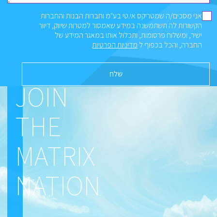
אני מסכים/ה שמטריקס אי.טי בע"מ וחברות הבנות והחברות
הקשורות לה תשתמשנה במידע שאמסור למטרות שיווק, דיוור
ישיר, ומשלוח פרסומות, ותכלול אותו במאגר המידע של
החברה, והכל בכפוף ל
מדיניות הפרטיות
JOIN
THE
MATRIX
NATION