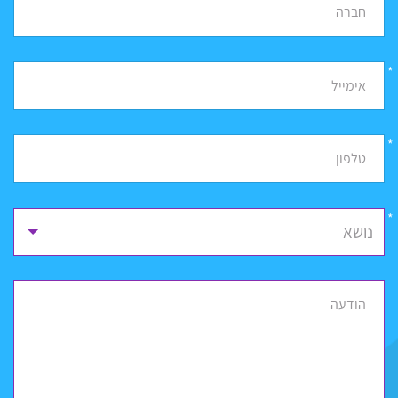
חברה
*
אימייל
*
טלפון
נושא
הודעה