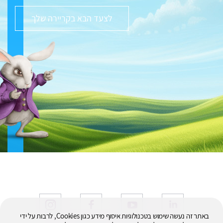
לצעד הבא בקריירה שלך
באתר זה נעשה שימוש בטכנולוגיות איסוף מידע כגון Cookies, לרבות על ידי