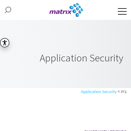
Application Security
>
בית
Application Security