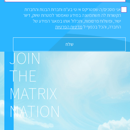
אני מסכים/ה שמטריקס אי.טי בע"מ וחברות הבנות והחברות
הקשורות לה תשתמשנה במידע שאמסור למטרות שיווק, דיוור
ישיר, ומשלוח פרסומות, ותכלול אותו במאגר המידע של
החברה, והכל בכפוף ל
מדיניות הפרטיות
JOIN
THE
MATRIX
NATION