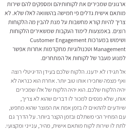
ארגונים שמכירים את לקוחותיהם ומספקים להם שירות
מותאם אישית גדלים פי חמישה בהשוואה לאלו שלא. לא
צריך להיות קורא מחשבות על מנת להבין מה הלקוחות
רוצים. באמצעות לימוד העקבות שמשאירים הלקוחות
ושימוש במערכות Customer Engagement
Management וטכנולוגיות מתקדמות אחרות אפשר
למנוע מעבר של לקוחות אל המתחרים.
אל תגידו לא ידענו. הלקוח שלכם בעידן הדיגיטלי רוצה
ואף מצפה שתכירו אותו טוב יותר. אחרת הוא כנראה לא
יהיה הלקוח שלכם. הוא יהיה הלקוח של אלו שמכירים
אותו, שלא מנסים למכור לו דברים שהוא לא צריך,
שיודעים להתאים לו בזמן אמת את המוצר שהוא מחפש,
עם המחיר הכי משתלם ובזמן הקצר ביותר. על הדרך גם
לתת לו שירות לקוח מותאם אישית, מהיר, ענייני ומקצועי.