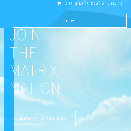
החברה, והכל בכפוף ל
מדיניות הפרטיות
JOIN
THE
MATRIX
NATION
לצעד הבא בקריירה שלך