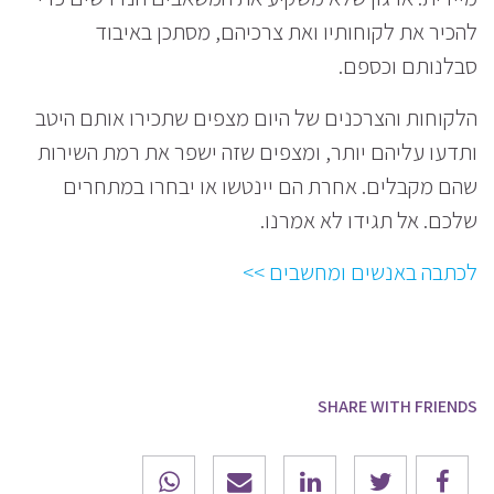
להכיר את לקוחותיו ואת צרכיהם, מסתכן באיבוד
סבלנותם וכספם.
הלקוחות והצרכנים של היום מצפים שתכירו אותם היטב
ותדעו עליהם יותר, ומצפים שזה ישפר את רמת השירות
שהם מקבלים. אחרת הם יינטשו או יבחרו במתחרים
שלכם. אל תגידו לא אמרנו.
לכתבה באנשים ומחשבים >>
SHARE WITH FRIENDS