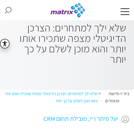
שלא ילך למתחרים: הצרכן
הדיגיטלי מצפה שתכירו אותו
יותר והוא מוכן לשלם על כך
יותר
>
>
בית
חדשות
שלא ילך למתחרים: הצרכן הדיגיטלי מצפה שתכירו אותו יותר
ומאמרים
והוא מוכן לשלם על כך יותר
יעל מיתר ריי, מובילת תחום CRM