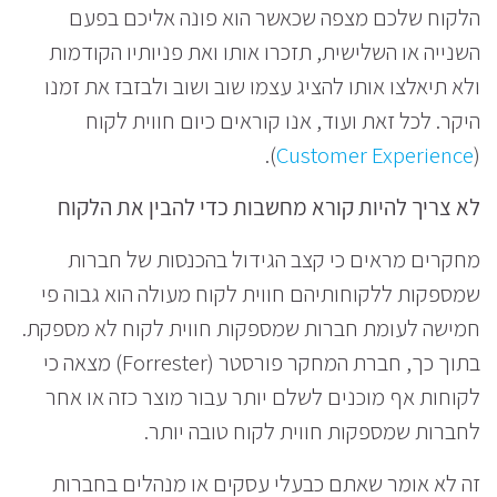
הלקוח שלכם מצפה שכאשר הוא פונה אליכם בפעם
השנייה או השלישית, תזכרו אותו ואת פניותיו הקודמות
ולא תיאלצו אותו להציג עצמו שוב ושוב ולבזבז את זמנו
היקר. לכל זאת ועוד, אנו קוראים כיום חווית לקוח
).
Customer Experience
(
לא צריך להיות קורא מחשבות כדי להבין את הלקוח
מחקרים מראים כי קצב הגידול בהכנסות של חברות
שמספקות ללקוחותיהם חווית לקוח מעולה הוא גבוה פי
חמישה לעומת חברות שמספקות חווית לקוח לא מספקת.
בתוך כך, חברת המחקר פורסטר (Forrester) מצאה כי
לקוחות אף מוכנים לשלם יותר עבור מוצר כזה או אחר
לחברות שמספקות חווית לקוח טובה יותר.
זה לא אומר שאתם כבעלי עסקים או מנהלים בחברות