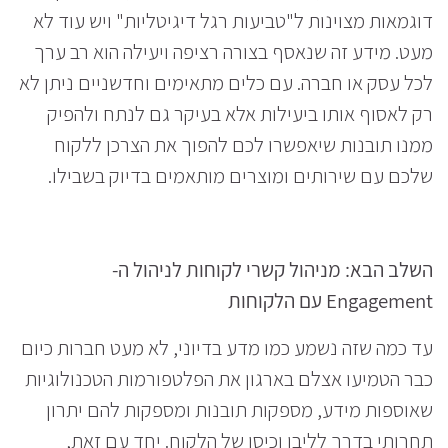
דוגמאות מצוינות ל"טביעות רגל דיגיטליות" ויש עוד לא
מעט. מידע זה שנאסף בצורה רציפה ויעילה הוא רב ערך
לכל עסק או חברה. עם כלים מתאימים וחדשניים ניתן לא
רק לאסוף אותו ביעילות אלא בעיקר גם לנתח ולהפיק
ממנו תובנות שיאפשרו לכם להפוך את הצרכן ללקוח
שלכם עם שירותים ומוצרים מותאמים בדיוק בשבילו.
השלב הבא: מניהול קשרי לקוחות לניהול ה-
Engagement
עם הלקוחות
עד כמה שזה נשמע כמו מדע בדיוני, לא מעט חברות כיום
כבר הטמיעו אצלם בארגון את הפלטפורמות הטכנולוגיות
שאוספות מידע, מספקות תובנות ומספקות להם יתרון
תחרותי בדרך לליבו וכיסו של הלקוח. יחד עם זאת,