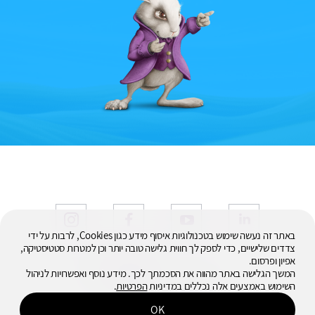
באתר זה נעשה שימוש בטכנולוגיות איסוף מידע כגון Cookies, לרבות על ידי
צדדים שלישיים, כדי לספק לך חווית גלישה טובה יותר וכן למטרות סטטיסטיקה,
אפיון ופרסום.
© 2026
המשך הגלישה באתר מהווה את הסכמתך לכך. מידע נוסף ואפשרויות לניהול
כל הזכויות שמורות
השימוש באמצעים אלה נכללים במדיניות
הפרטיות
.
OK