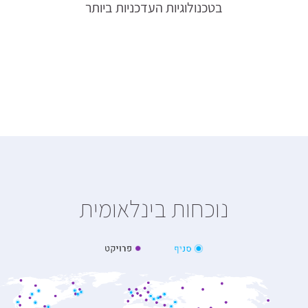
בטכנולוגיות העדכניות ביותר
נוכחות בינלאומית