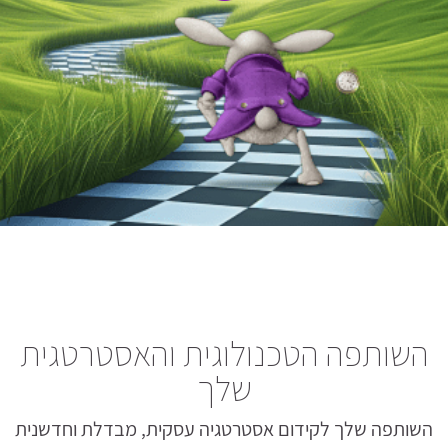
השותפה הטכנולוגית והאסטרטגית
שלך
השותפה שלך לקידום אסטרטגיה עסקית, מבדלת וחדשנית