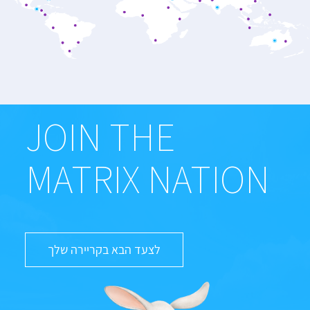
JOIN THE
MATRIX NATION
לצעד הבא בקריירה שלך