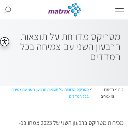
מטריקס מדווחת על תוצאות
הרבעון השני עם צמיחה בכל
המדדים
>
>
בית
חדשות
מטריקס מדווחת על תוצאות הרבעון השני עם צמיחה
ומאמרים
בכל המדדים
מכירות מטריקס ברבעון השני של 2023 צמחו בכ-