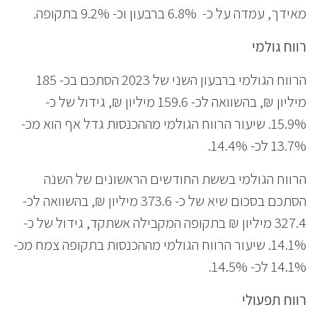
מאידך, עמדה על כ- 6.8% ברבעון וכ- 9.2% בתקופה.
רווח גולמי
הרווח הגולמי ברבעון השני של 2023 הסתכם בכ- 185
מיליון ₪, בהשוואה לכ- 159.6 מיליון ₪, גידול של כ-
15.9%. שיעור הרווח הגולמי מההכנסות גדל אף הוא מכ-
13.7% לכ- 14.4%.
הרווח הגולמי בששת החודשים הראשונים של השנה
הסתכם בסכום שיא של כ- 373.6 מיליון ₪, בהשוואה לכ-
327.4 מיליון ₪ בתקופה המקבילה אשתקד, גידול של כ-
14.1%. שיעור הרווח הגולמי מההכנסות בתקופה צמח מכ-
14.1% לכ- 14.5%.
רווח תפעולי