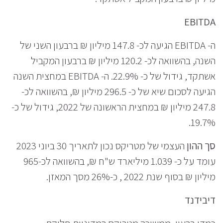
EBITDA
ה- EBITDA הגיעה לכ- 147.8 מיליון ₪ ברבעון השני של
השנה, בהשוואה לכ- 120.2 מיליון ₪ ברבעון המקביל
אשתקד, גידול של כ- 22.9%. ה- EBITDA במחצית השנה
הגיעה לסכום שיא של כ- 296.5 מיליון ₪, בהשוואה לכ-
247.8 מיליון ₪ במחצית הראשונה של 2022, גידול של כ-
19.7%.
סך ההון
העצמי של מטריקס נכון לתאריך 30 ביוני 2023
עומד על כ- 1.039 מיליארד ש"ח ₪, בהשוואה לכ-965
מיליון ₪ בסוף שנת 2022 , כ-26% מסך המאזן.
דיבידנד