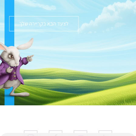
לצעד הבא בקריירה שלך