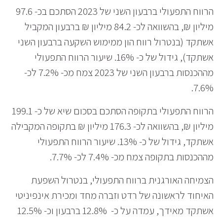
הרווח התפעולי ברבעון השני של 2023 הסתכם בכ- 97.6
מיליון ₪, בהשוואה לכ- 84.2 מיליון ₪ ברבעון המקביל
אשתקד (בנטרול רווח הון ממימוש השקעה ברבעון השני
אשתקד), גידול של כ- 16%. שיעור הרווח התפעולי
מההכנסות ברבעון השני של 2023 צמח מכ- 7.2% לכ-
7.6%.
הרווח התפעולי בתקופה הסתכם בסכום שיא של כ- 199.1
מיליון ₪, בהשוואה לכ- 176.3 מיליון ₪ בתקופה המקבילה
אשתקד, גידול של כ- 13%. שיעור הרווח התפעולי
מההכנסות בתקופה צמח מכ- 7.4% לכ- 7.7%.
הצמיחה האורגנית ברווח התפעולי, בנטרול השפעת
האיחוד לראשונה של רדט וזברה מחד ומכירת אינפיניטי
אשתקד מאידך, עמדה על כ- 12.8% ברבעון וכ- 12.5%