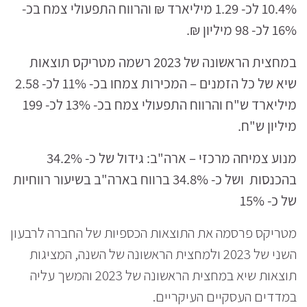
10.4% לכ- 1.29 מיליארד ₪ והרווח התפעולי צמח בכ-
16% לכ- 98 מיליון ₪.
במחצית הראשונה של 2023 רשמה מטריקס תוצאות
שיא של כל הזמנים – המכירות צמחו בכ- 11% לכ- 2.58
מיליארד ש"ח והרווח התפעולי צמח בכ- 13% לכ- 199
מיליון ש"ח.
מנוע צמיחה מרכזי – ארה"ב: גידול של כ- 34.2%
בהכנסות ושל כ- 34.8% ברווח בארה"ב בשיעור רווחיות
של כ- 15%
מטריקס פרסמה את התוצאות הכספיות של החברה לרבעון
השני של 2023 ולמחצית הראשונה של השנה, המציגות
תוצאות שיא במחצית הראשונה של 2023 והמשך עליה
במדדים העסקיים העיקריים.