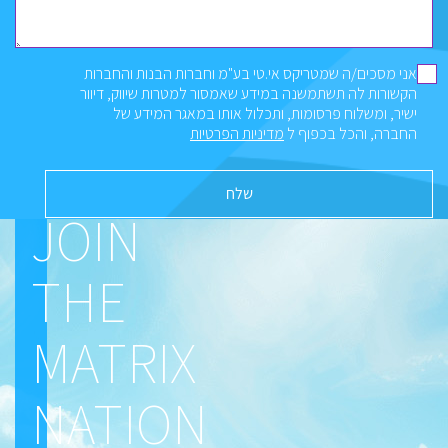
אני מסכים/ה שמטריקס אי.טי בע"מ וחברות הבנות והחברות
הקשורות לה תשתמשנה במידע שאמסור למטרות שיווק, דיוור
ישיר, ומשלוח פרסומות, ותכלול אותו במאגר המידע של
החברה, והכל בכפוף ל
מדיניות הפרטיות
JOIN
THE
MATRIX
NATION