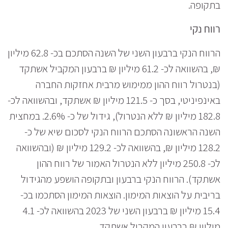
בתקופה.
רווח נקי
הרווח הנקי ברבעון השני של השנה הסתכם בכ- 62.8 מיליון
₪, בהשוואה לכ- 61.2 מיליון ₪ ברבעון המקביל אשתקד
(בנטרול רווח ההון ממימוש מרבית אחזקות החברה
באינפיניטי, בסך כ- 121.5 מיליון ₪ אשתקד, ובהשוואה לכ-
182.8 מיליון ₪ ללא הנטרול), גידול של כ- 2.6%. במחצית
השנה הראשונה הסתכם הרווח הנקי לסכום שיא של כ-
128.2 מיליון ₪, בהשוואה לכ- 129.2 מיליון ₪ (ובהשוואה
לכ- 250.8 מיליון ללא הנטרול האמור של רווח ההון
אשתקד). הרווח הנקי ברבעון ובתקופה הושפע מהגידול
בריבית על הוצאות המימון. הוצאות המימון הסתכמו בכ-
15.4 מיליון ₪ ברבעון השני של 2023 בהשוואה לכ- 4.1
מיליון ₪ ברבעון המקביל אשתקד.