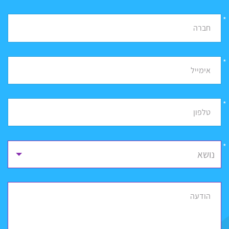
*
חברה
*
אימייל
*
טלפון
נושא
הודעה