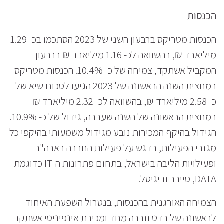
הכנסות
הכנסות מטריקס ברבעון השני של 2023 הסתכמו בכ- 1.29
מיליארד ₪, בהשוואה לכ- 1.16 מיליארד ₪ ברבעון
המקביל אשתקד, צמיחה של כ- 10.4%. הכנסות מטריקס
במחצית השנה הראשונה של 2023 הגיעו לסכום שיא של
כ- 2.58 מיליארד ₪, בהשוואה לכ- 2.32 מיליארד ₪
במחצית הראשונה של השנה שעברה, גידול של כ- 10.9%.
הגידול בהיקף המכירות נובע מגידול משמעותי בהיקפי כל
מגזרי הפעילות, בדגש על פעילות החברה בארה"ב
ופעילויות הליבה בישראל, בתחום פתרונות ה-IT כדוגמת
DATA, סייבר ודיגיטל.
הצמיחה האורגנית בהכנסות, בנטרול השפעת האיחוד
לראשונה של רדט וזברה מחד ומכירת אינפיניטי אשתקד