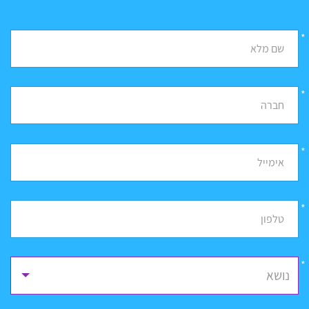
*
שם מלא
*
חברה
*
אימייל
*
טלפון
נושא