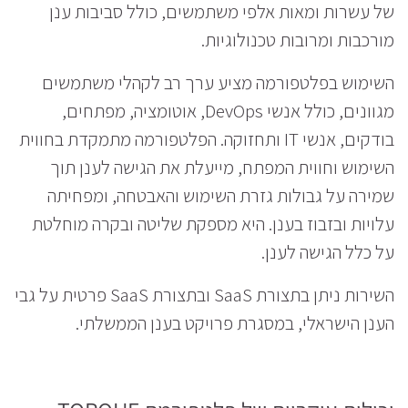
של עשרות ומאות אלפי משתמשים, כולל סביבות ענן
מורכבות ומרובות טכנולוגיות.
השימוש בפלטפורמה מציע ערך רב לקהלי משתמשים
מגוונים, כולל אנשי DevOps, אוטומציה, מפתחים,
בודקים, אנשי IT ותחזוקה. הפלטפורמה מתמקדת בחווית
השימוש וחווית המפתח, מייעלת את הגישה לענן תוך
שמירה על גבולות גזרת השימוש והאבטחה, ומפחיתה
עלויות ובזבוז בענן. היא מספקת שליטה ובקרה מוחלטת
על כלל הגישה לענן.
השירות ניתן בתצורת SaaS ובתצורת SaaS פרטית על גבי
הענן הישראלי, במסגרת פרויקט בענן הממשלתי.