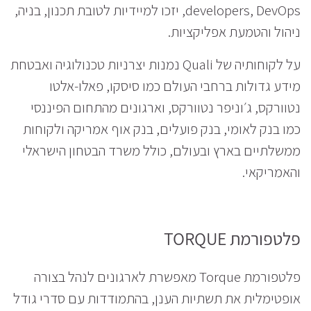
developers, DevOps, יזכו למיידיות לטובת תכנון, בניה,
ניהול והטמעת אפליקציות.
על לקוחותיה של Quali נמנות יצרניות טכנולוגיה ואבטחת
מידע גדולות ברחבי העולם כמו סיסקו, פאלו-אלטו
נטוורקס, ג׳וניפר נטוורקס, וארגונים מהתחום הפיננסי
כמו בנק לאומי, בנק פועלים, בנק אוף אמריקה ולקוחות
ממשלתיים בארץ ובעולם, כולל משרד הבטחון הישראלי
והאמריקאי.
פלטפורמת TORQUE
פלטפורמת Torque מאפשרת לארגונים לנהל בצורה
אופטימלית את תשתיות הענן, בהתמודדות עם סדרי גודל