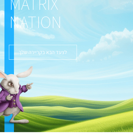
MATRIX
NATION
לצעד הבא בקריירה שלך