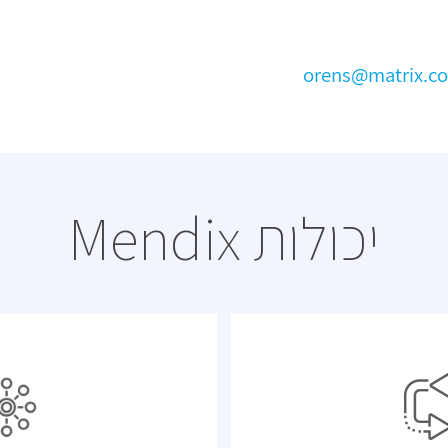
orens@matrix.co.
יכולות Mendix