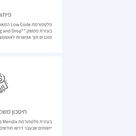
פיתוח
פלטפורמת
מוכנים תוך אפשרות לאוטומצי
חיסכון משמע
בעז
יישומים שבעבר דרשו חודשים 