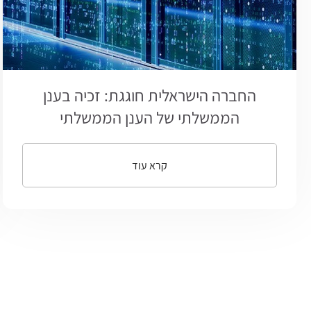
החברה הישראלית חוגגת: זכיה בענן
הממשלתי של הענן הממשלתי
קרא עוד