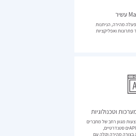
שיר
פעלה מהירה, הניתנות
 פתרונות ואפליקציות
מערכות וטכנולוגיות
ות מגוון רחב של מחברים
מוכנים לצד אפשרויות חיבור ל- APIים סטנדרטיים,
בצורה מהירה וקלה עם