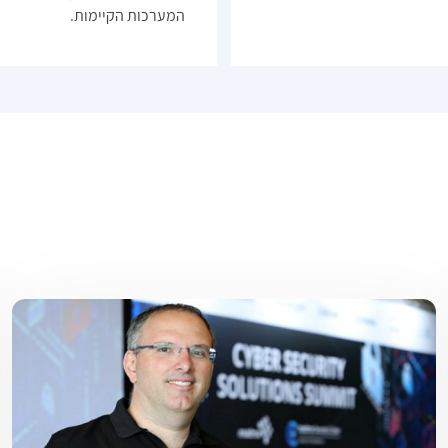
המערכות הקיימות.