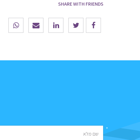
SHARE WITH FRIENDS
*
שם מלא