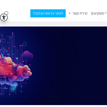
י משקיעים
יצירת קשר
לאתר הראשי הגלובלי