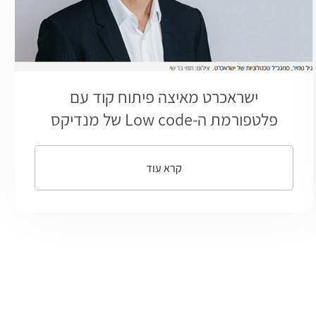
ישראכרט מאיצה פיתוח קוד עם
פלטפורמת ה-Low code של מנדיקס
קרא עוד