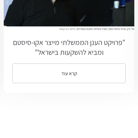
"פרויקט הענן הממשלתי מייצר אקו-סיסטם
ומביא להשקעות בישראל"
קרא עוד