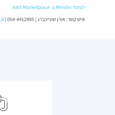
לעמוד Mendix ב- AWS Marketplace
איש קשר: אורן שטיינברג | 054-4412995 |
il