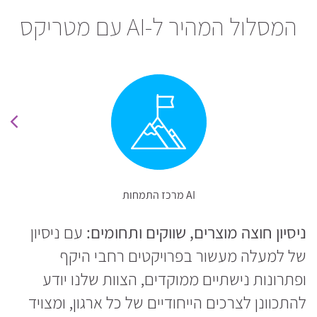
המסלול המהיר ל-AI עם מטריקס
מרכז התמחות AI
ניסיון חוצה מוצרים, שווקים ותחומים:
עם ניסיון
של למעלה מעשור בפרויקטים רחבי היקף
ופתרונות נישתיים ממוקדים, הצוות שלנו יודע
להתכוונן לצרכים הייחודיים של כל ארגון, ומצויד