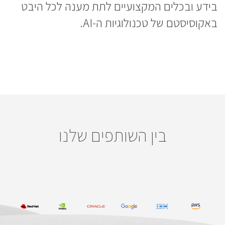
בידע ובכלים המקצועיים לתת מענה לכל היבט
באקוסיסטם של טכנולוגיות ה-AI.
בין השותפים שלנו