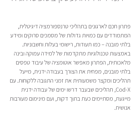
פתרון חכם לארגונים בתהליכי טרנספורמציה דיגיטלית,
המתמודדים עם כמויות גדולות של מסמכים סרוקים ומידע
בלתי מובנה – כמו תעודות, רישומי בעלות וחשבוניות.
באמצעות טכנולוגיות מתקדמות של למידה עמוקה ובינה
מלאכותית, הפתרון מאפשר אוטומציה של עיבוד טפסים
בלתי מובנים, מפחית את הצורך בעבודה ידנית, מייעל
תהליכים ומקצר משמעותית את זמני התגובה ללקוחות. עם
Cod-X, תהליכים שבעבר דרשו ימים של עבודה ידנית
מייגעת, מסתיימים כעת בתוך דקות, ועם מינימום מעורבות
אנושית.