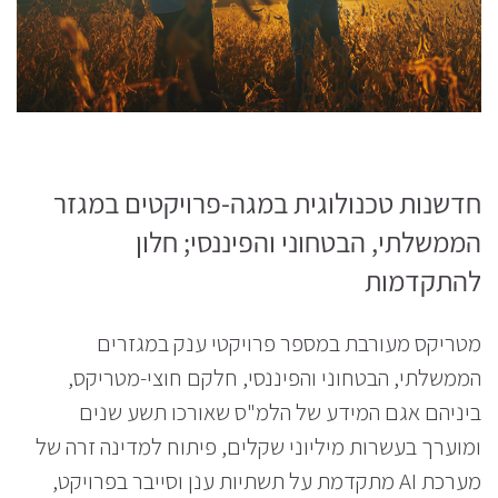
חדשנות טכנולוגית במגה-פרויקטים במגזר
הממשלתי, הבטחוני והפיננסי; חלון
להתקדמות
מטריקס מעורבת במספר פרויקטי ענק במגזרים
הממשלתי, הבטחוני והפיננסי, חלקם חוצי-מטריקס,
ביניהם אגם המידע של הלמ"ס שאורכו תשע שנים
ומוערך בעשרות מיליוני שקלים, פיתוח למדינה זרה של
מערכת AI מתקדמת על תשתיות ענן וסייבר בפרויקט,