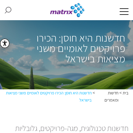
חדשנות היא חוסן: הכירו
פרויקטים לאומיים משני
מציאות בישראל
>
>
בית
חדשות
חדשנות היא חוסן: הכירו פרויקטים לאומיים משני מציאות
ומאמרים
בישראל
חדשנות טכנולוגית, מגה-פרויקטים, גלובליות