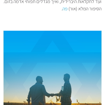
ועד לחקלאות היברידית, ואיך מגדלים תפוחי אדמה בזום.
הסיפור המלא (אור)
פה
.