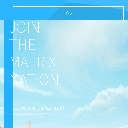
JOIN
THE
MATRIX
NATION
לצעד הבא בקריירה שלך