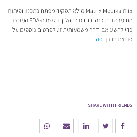
צוות Matrix Medika מילא תפקיד מפתח בתכנון ופיתוח
החומרה והתוכנה ובניווט בתהליך הגשת ה-FDA המורכב
כדי להשיג אבן דרך משמעותית זו. לפרטים נוספים על
פריצת הדרך
פה
.
SHARE WITH FRIENDS