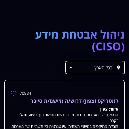
ניהול אבטחת מידע
(CISO)
70884
הוספת
משרה
למטריקס (צפון) דרוש/ה מיישם/ת סייבר
למשרות
איזור:
צפון
שלי
הטמעה של מערכות הגנת סייבר ברשת מחשוב תוך ביצוע תהליכי
בקרה.
הובלת פרויקטים בנושאי תשתית, אינטגרציה בין תשתיות של מערכות,