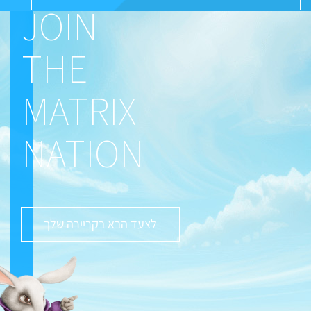
JOIN
THE
MATRIX
NATION
לצעד הבא בקריירה שלך