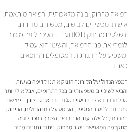
רפואה מרחוק, בינה מלאכותית ורפואה מותאמת
אישית, מכשירים לבישים, מכשירים מדווחים
ונשלטים מרחוק (IOT) ועוד – הטכנולוגיה משנה
לגמרי את פני הרפואה, והשינוי הוא עמוק
ומשפיע על התנהגות המטופלים והרופאים
כאחד
המפץ הגדול של הקורונה הזניק אותנו קדימה בעשור,
והביא לשינויים משמעותיים בכל התחומים, אבל אולי יותר
מכל הדבר בא לידי ביטוי במגזר הבריאות. הצורך במציאת
פתרונות לניטור המגיפה, העומס על בתי החולים, הריחוק
החברתי, כל אלה ועוד הגבירו את הצורך בטכנולוגיה
מתקדמת המאפשר ניטור מרחוק, ניתוח נתונים מהיר