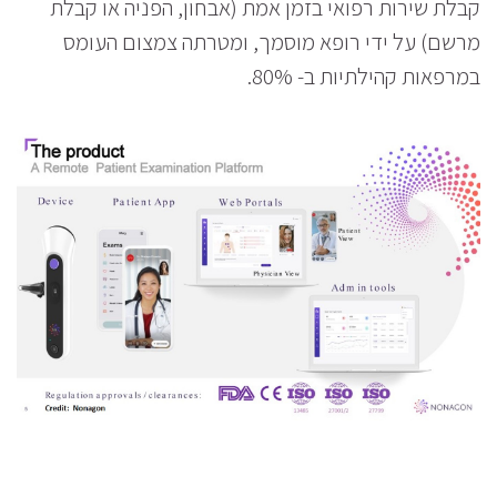
קבלת שירות רפואי בזמן אמת (אבחון, הפניה או קבלת
מרשם) על ידי רופא מוסמך, ומטרתה צמצום העומס
במרפאות קהילתיות ב- 80%.