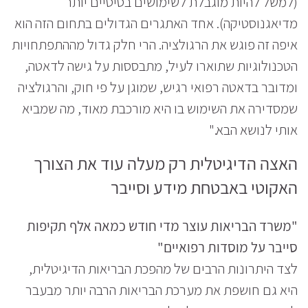
(למשל להיות מוגבלת לשימושים בסיסיים יותר
מדיאגנוסטיקה). אחד האתגרים הגדולים בתחום הזה הוא
איפה זה פוגש את הרגולציה. הרי חלק גדול מההתפתחויות
הטכנולוגיות שתוארו לעיל, מתבססות על גישה לדאטה,
ומדובר בדאטה רפואי רגיש, שמוגן על פי חוק, והרגולציה
שמסדירה את השימוש בו היא מורכבת מאוד, מה שמביא
אותי לנושא הבא."
האצה הדיגיטלית רק מעלה עוד את הצורך
האקוטי באבטחת מידע וסייבר
"משרד הבריאות עוצר מדי חודש כמאה אלף תקיפות
סייבר על מוסדות רפואיים"
לצד היתרונות הרבים של מהפכת הבריאות הדיגיטלית,
היא גם חושפת את מערכת הבריאות הרבה יותר מבעבר