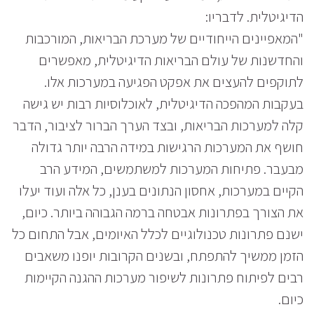
הדיגיטלית. לדבריו:
"המאפיינים הייחודיים של מערכת הבריאות, המורכבות
והחדשנות של עולם הבריאות הדיגיטלית, מאפשרים
לתוקפים להעצים את אפקט הפגיעה במערכות אלו.
בעקבות המהפכה הדיגיטלית, לאוכלוסיות רבות יש גישה
קלה למערכות הבריאות, ובצד הערך הברור לציבור, הדבר
חושף את המערכות הרגישות במידה הרבה יותר גדולה
מבעבר. פתיחות המערכות למשתמשים, המידע הרב
הקיים במערכות, אחסון הנתונים בענן, כל אלה ועוד יעלו
את הצורך בפתרונות אבטחה ברמה הגבוהה ביותר. כיום,
ישנם פתרונות טכנולוגיים לכלל האיומים, אבל התחום כל
הזמן ממשיך להתפתח, ובשנים הקרובות יופנו משאבים
רבים לפיתוח פתרונות לשיפור מערכות ההגנה הקיימות
כיום.