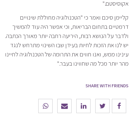
אקוסיסטם."
קליימן סיכם ואמר כי "הטכנולוגיה מחוללת שינויים
דרמטיים בתחום הבריאות, וכי אפשר היה עוד להמשיך
ולדבר על הנושא רבות, היריעה רחבה יותר מאורך הכתבה.
יש לנו את הזכות לחיות בעידן שבו השינוי מתרחש לנגד
עינינו ממש, ואנו חווים את התרומה של הטכנולוגיה לחיינו
מהר יותר מכל מה שחווינו בעבר."
SHARE WITH FRIENDS